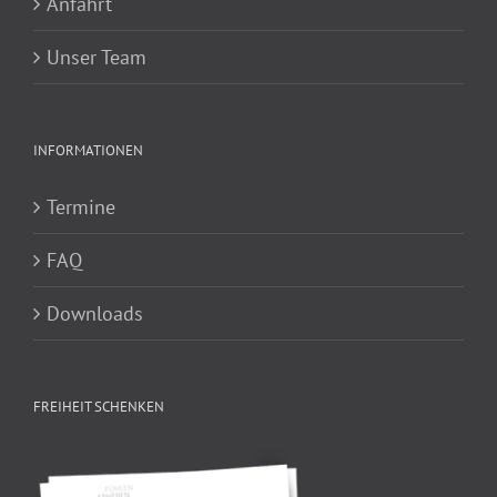
Anfahrt
Unser Team
INFORMATIONEN
Termine
FAQ
Downloads
FREIHEIT SCHENKEN