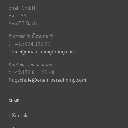
onair GmbH
Bach 95
A-6653 Bach
Kontakt in Österreich
t. +43.5634.200 97
office@onair-paragliding.com
Kontakt Deutschland
t. +49.172.611 99 48
flugschule@onair-paragliding.com
ONAIR
Kontakt