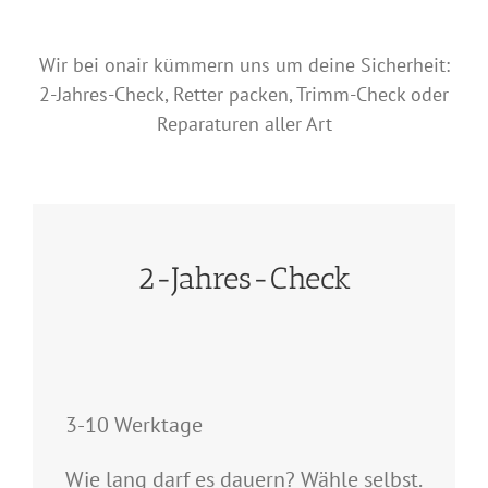
Wir bei onair kümmern uns um deine Sicherheit:
2-Jahres-Check, Retter packen, Trimm-Check oder
Reparaturen aller Art
2-Jahres-Check
3-10 Werktage
Wie lang darf es dauern? Wähle selbst.