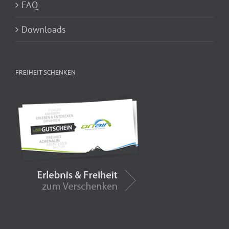
FAQ
Downloads
FREIHEIT SCHENKEN