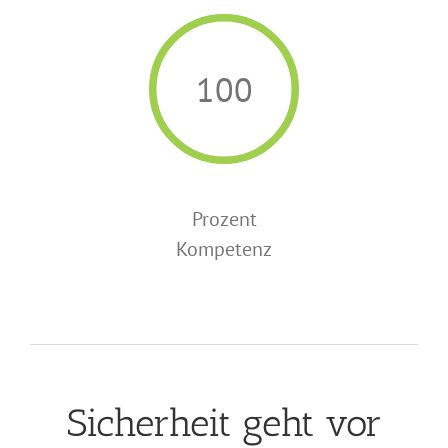
100
Prozent
Kompetenz
Sicherheit geht vor