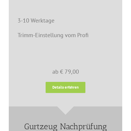
3-10 Werktage
Trimm-Einstellung vom Profi
ab € 79,00
Details erfahren
Gurtzeug Nachprüfung