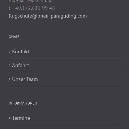
Kontakt Deutschland
t. +49.172.611 99 48
flugschule@onair-paragliding.com
ONAIR
Kontakt
Anfahrt
Unser Team
INFORMATIONEN
Termine