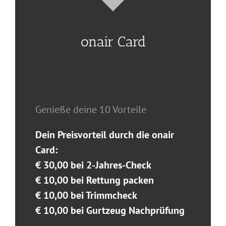
onair Card
Genieße deine 10 Vorteile
Dein Preisvorteil durch die onair
Card:
€ 30,00 bei 2-Jahres-Check
€ 10,00 bei Rettung packen
€ 10,00 bei Trimmcheck
€ 10,00 bei Gurtzeug Nachprüfung