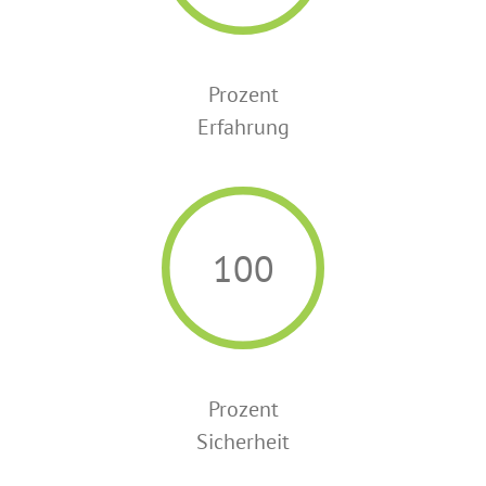
Prozent
Erfahrung
100
Prozent
Sicherheit