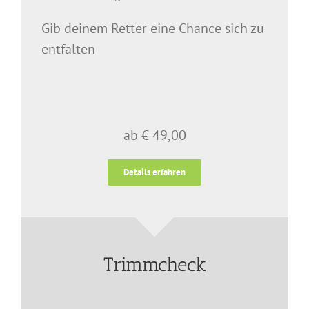
Gib deinem Retter eine Chance sich zu
entfalten
ab € 49,00
Details erfahren
Trimmcheck