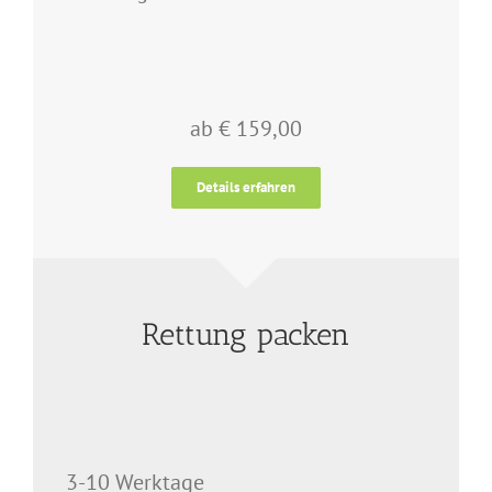
ab € 159,00
Details erfahren
Rettung packen
3-10 Werktage