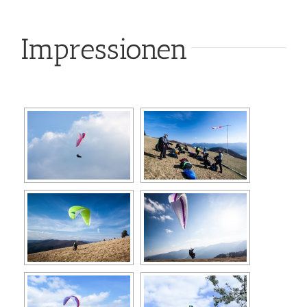
Impressionen