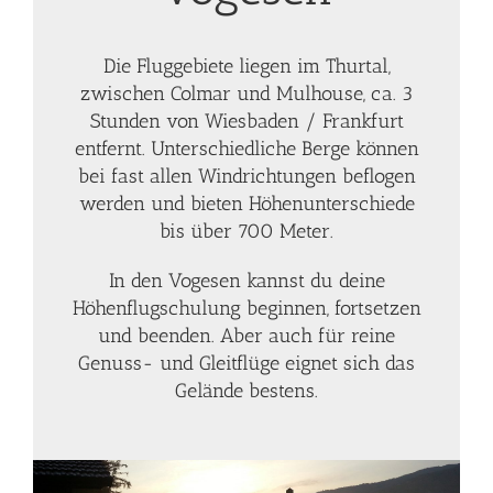
Die Fluggebiete liegen im Thurtal,
zwischen Colmar und Mulhouse, ca. 3
Stunden von Wiesbaden / Frankfurt
entfernt. Unterschiedliche Berge können
bei fast allen Windrichtungen beflogen
werden und bieten Höhenunterschiede
bis über 700 Meter.
In den Vogesen kannst du deine
Höhenflugschulung beginnen, fortsetzen
und beenden. Aber auch für reine
Genuss- und Gleitflüge eignet sich das
Gelände bestens.