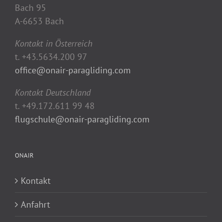
Bach 95
A-6653 Bach
Kontakt in Österreich
t. +43.5634.200 97
office@onair-paragliding.com
Kontakt Deutschland
t. +49.172.611 99 48
flugschule@onair-paragliding.com
ONAIR
Kontakt
Anfahrt