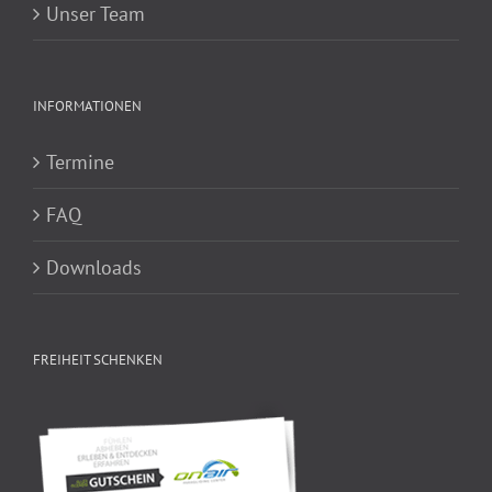
Unser Team
INFORMATIONEN
Termine
FAQ
Downloads
FREIHEIT SCHENKEN