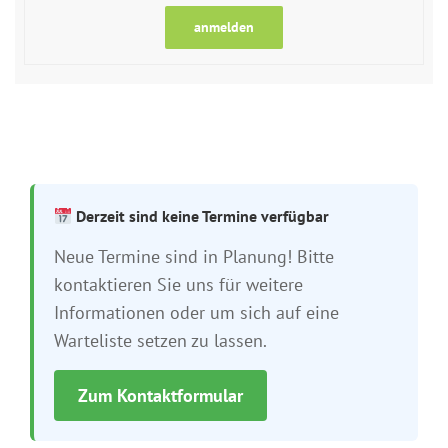
anmelden
Derzeit sind keine Termine verfügbar
Neue Termine sind in Planung! Bitte
kontaktieren Sie uns für weitere
Informationen oder um sich auf eine
Warteliste setzen zu lassen.
Zum Kontaktformular