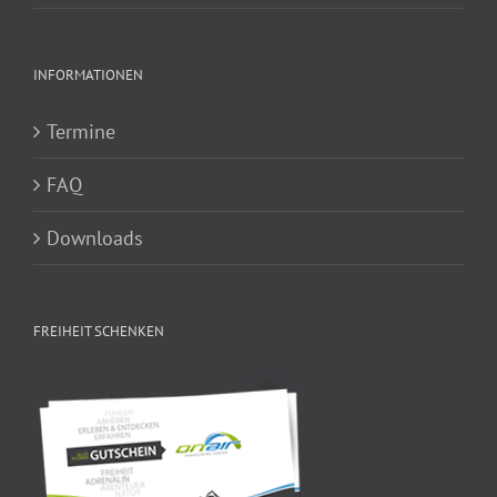
INFORMATIONEN
Termine
FAQ
Downloads
FREIHEIT SCHENKEN