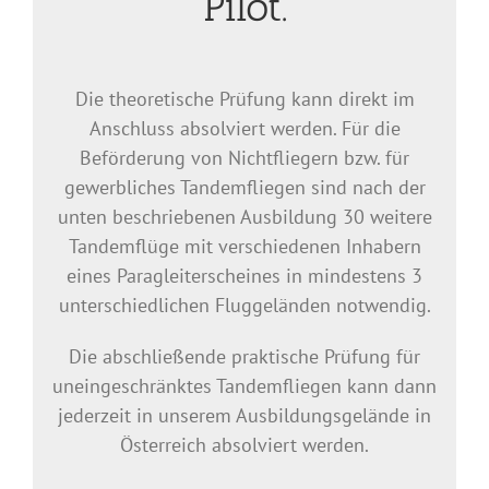
Pilot.
Die theoretische Prüfung kann direkt im
Anschluss absolviert werden. Für die
Beförderung von Nichtfliegern bzw. für
gewerbliches Tandemfliegen sind nach der
unten beschriebenen Ausbildung 30 weitere
Tandemflüge mit verschiedenen Inhabern
eines Paragleiterscheines in mindestens 3
unterschiedlichen Fluggeländen notwendig.
Die abschließende praktische Prüfung für
uneingeschränktes Tandemfliegen kann dann
jederzeit in unserem Ausbildungsgelände in
Österreich absolviert werden.