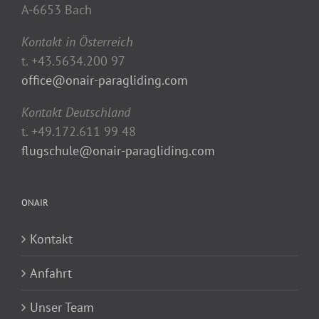
A-6653 Bach
Kontakt in Österreich
t. +43.5634.200 97
office@onair-paragliding.com
Kontakt Deutschland
t. +49.172.611 99 48
flugschule@onair-paragliding.com
ONAIR
Kontakt
Anfahrt
Unser Team