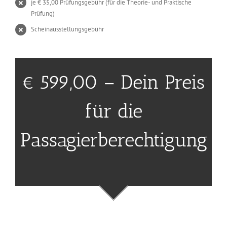
je € 35,00 Prüfungsgebühr (für die Theorie- und Praktische
Prüfung)
Scheinausstellungsgebühr
€ 599,00 – Dein Preis
für die
Passagierberechtigung