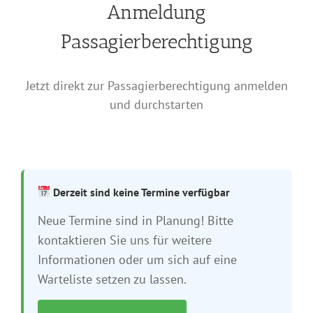
Anmeldung
Passagierberechtigung
Jetzt direkt zur Passagierberechtigung anmelden
und durchstarten
Derzeit sind keine Termine verfügbar
Neue Termine sind in Planung! Bitte
kontaktieren Sie uns für weitere
Informationen oder um sich auf eine
Warteliste setzen zu lassen.