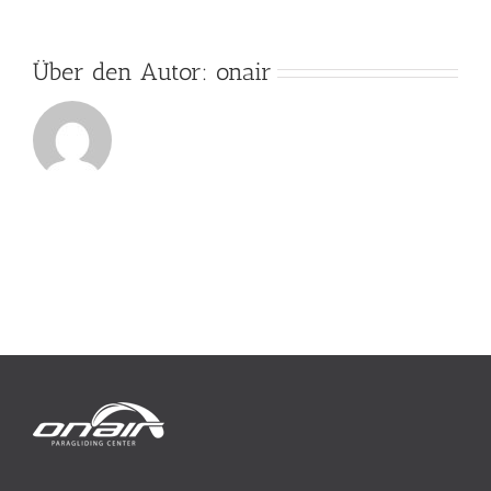
Über den Autor:
onair