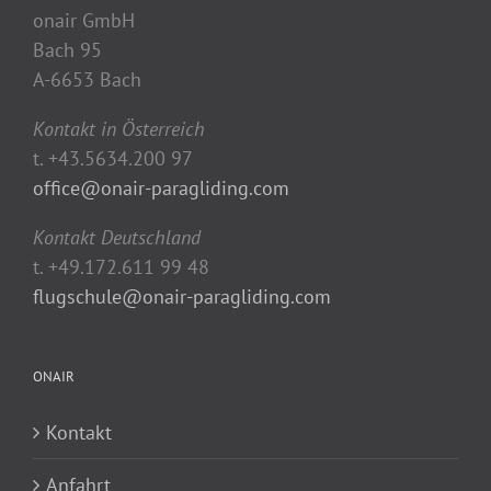
onair GmbH
Bach 95
A-6653 Bach
Kontakt in Österreich
t. +43.5634.200 97
office@onair-paragliding.com
Kontakt Deutschland
t. +49.172.611 99 48
flugschule@onair-paragliding.com
ONAIR
Kontakt
Anfahrt