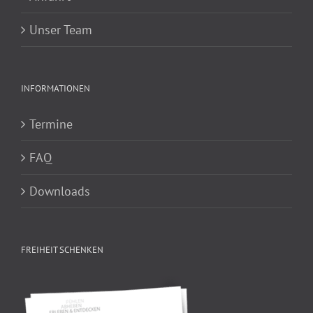
Unser Team
INFORMATIONEN
Termine
FAQ
Downloads
FREIHEIT SCHENKEN