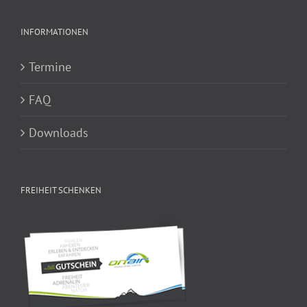
INFORMATIONEN
Termine
FAQ
Downloads
FREIHEIT SCHENKEN