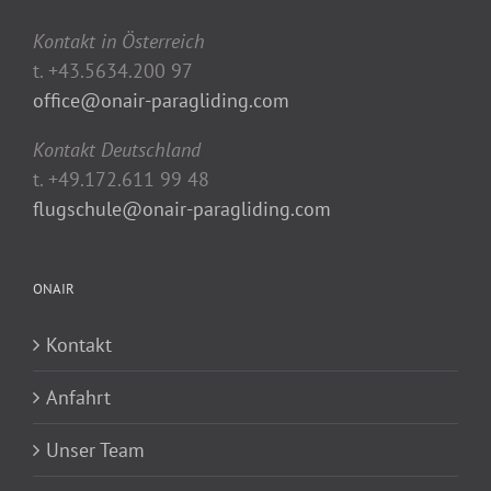
Kontakt in Österreich
t. +43.5634.200 97
office@onair-paragliding.com
Kontakt Deutschland
t. +49.172.611 99 48
flugschule@onair-paragliding.com
ONAIR
Kontakt
Anfahrt
Unser Team