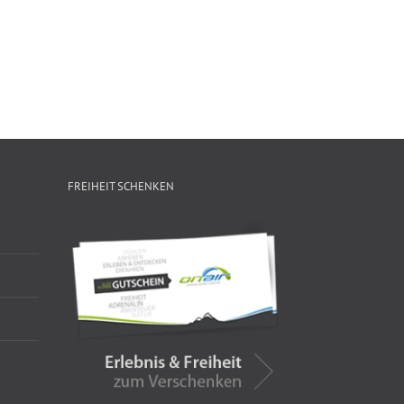
FREIHEIT SCHENKEN