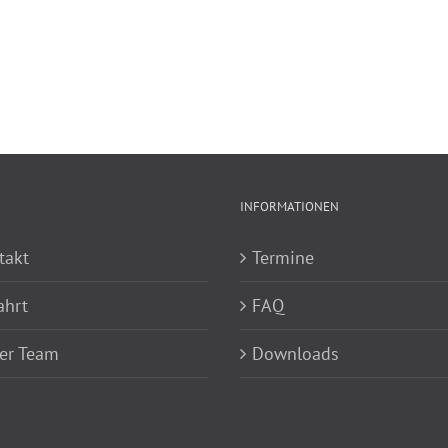
INFORMATIONEN
takt
Termine
ahrt
FAQ
er Team
Downloads