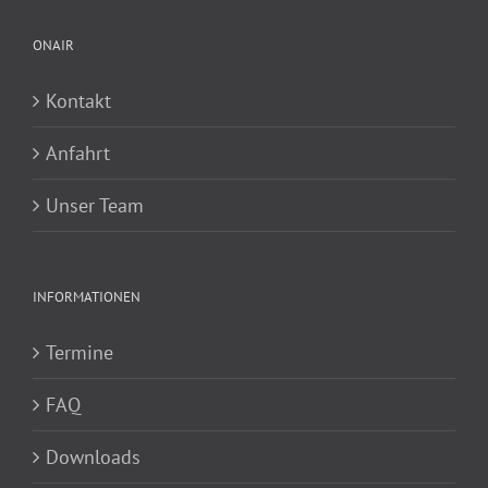
ONAIR
Kontakt
Anfahrt
Unser Team
INFORMATIONEN
Termine
FAQ
Downloads