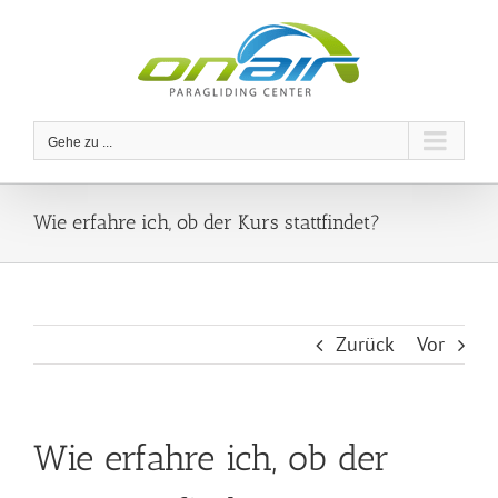
Zum
Inhalt
springen
Gehe zu ...
Wie erfahre ich, ob der Kurs stattfindet?
Zurück
Vor
Wie erfahre ich, ob der